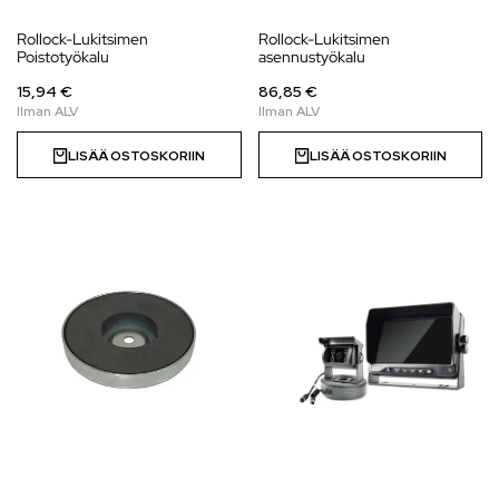
Rollock-Lukitsimen
Rollock-Lukitsimen
Poistotyökalu
asennustyökalu
15,94 €
86,85 €
LISÄÄ OSTOSKORIIN
LISÄÄ OSTOSKORIIN