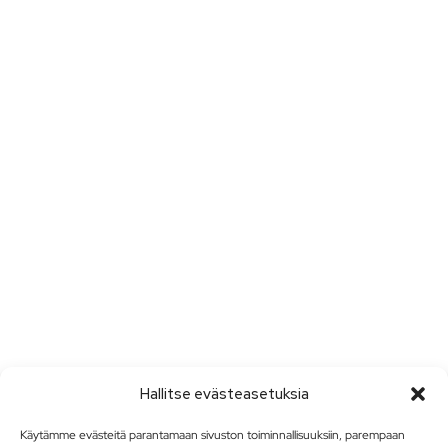
Hallitse evästeasetuksia
Käytämme evästeitä parantamaan sivuston toiminnallisuuksiin, parempaan