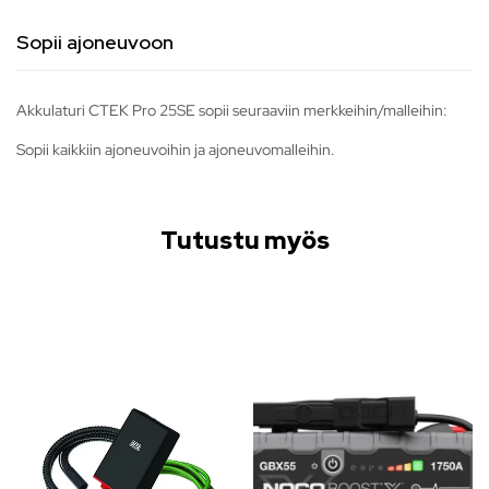
Sopii ajoneuvoon
Akkulaturi CTEK Pro 25SE sopii seuraaviin merkkeihin/malleihin:
Sopii kaikkiin ajoneuvoihin ja ajoneuvomalleihin.
Tutustu myös