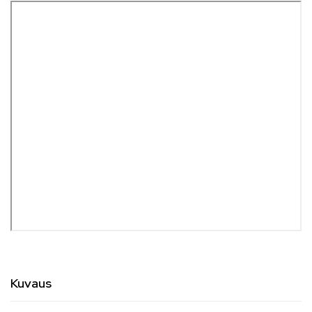
Kuvaus