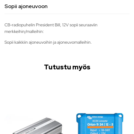
Sopii ajoneuvoon
CB-radiopuhelin President Bill, 12V sopii seuraaviin
merkkeihin/malleihin:
Sopii kaikkiin ajoneuvoihin ja ajoneuvomalleihin.
Tutustu myös