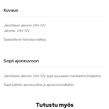
Kuvaus
Jännitteen alennin 24V-12V
Jännite: 24V-12V
Saatavilla eri tehoisia malleja.
Sopii ajoneuvoon
Jännitteen alennin 24V-12V sopii seuraaviin merkkeihin/malleihin:
Sopii kaikkiin ajoneuvoihin ja ajoneuvomalleihin.
Tutustu myös