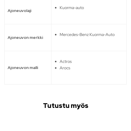
Kuorma-auto
Ajoneuvolaji
Mercedes-Benz Kuorma-Auto
Ajoneuvon merkki
Actros
Ajoneuvon malli
Arocs
Tutustu myös