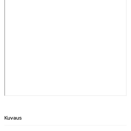
Kuvaus