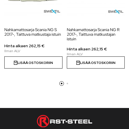
Nahkamattosarja Scania NG S
Nahkamattosarja Scania NG R
2017-, Taittuva matkustaja istuin
2017-, Taittuva matkustajan
istuin
Hinta alkaen
262,15
€
Hinta alkaen
262,15
€
LISÄÄ OSTOSKORIIN
LISÄÄ OSTOSKORIIN