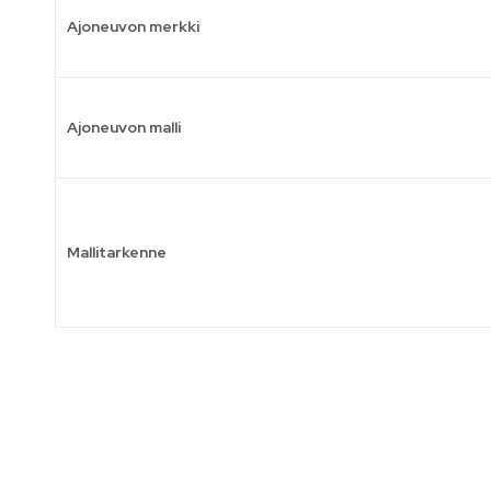
Ajoneuvon merkki
Ajoneuvon malli
Mallitarkenne