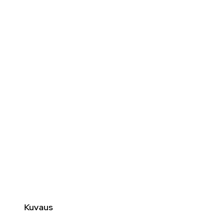
Kuvaus