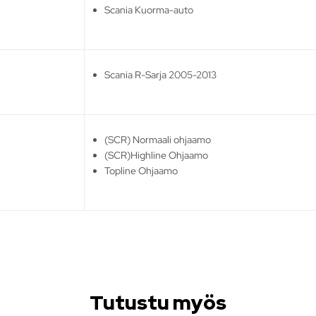
Scania Kuorma-auto
Scania R-Sarja 2005-2013
(SCR) Normaali ohjaamo
(SCR)Highline Ohjaamo
Topline Ohjaamo
Tutustu myös