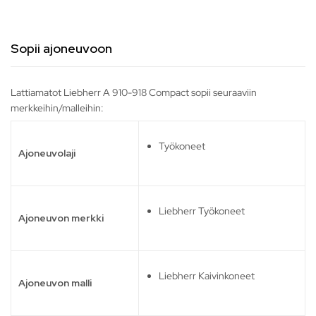
Sopii ajoneuvoon
Lattiamatot Liebherr A 910-918 Compact sopii seuraaviin
merkkeihin/malleihin:
Työkoneet
Ajoneuvolaji
Liebherr Työkoneet
Ajoneuvon merkki
Liebherr Kaivinkoneet
Ajoneuvon malli