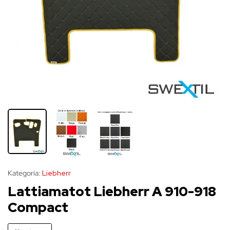
Kategoria:
Liebherr
Lattiamatot Liebherr A 910-918
Compact