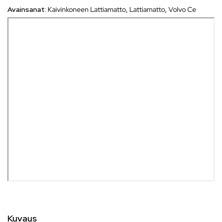
Avainsanat:
Kaivinkoneen Lattiamatto
,
Lattiamatto
,
Volvo Ce
Kuvaus