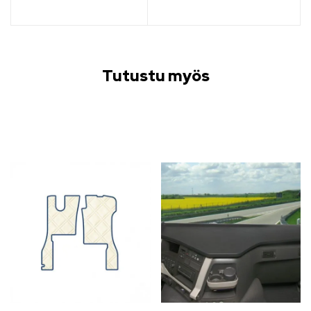
Tutustu myös