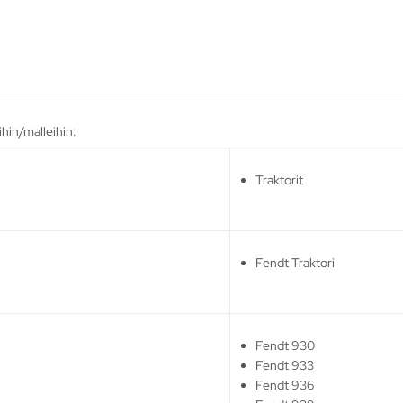
hin/malleihin:
Traktorit
Fendt Traktori
Fendt 930
Fendt 933
Fendt 936