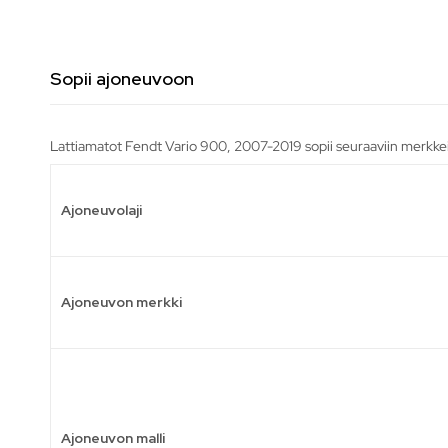
Sopii ajoneuvoon
Lattiamatot Fendt Vario 900, 2007-2019 sopii seuraaviin merkkei
Ajoneuvolaji
Ajoneuvon merkki
Ajoneuvon malli