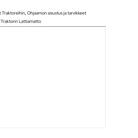
 Traktoreihin
,
Ohjaamon sisustus ja tarvikkeet
,
Traktorin Lattiamatto