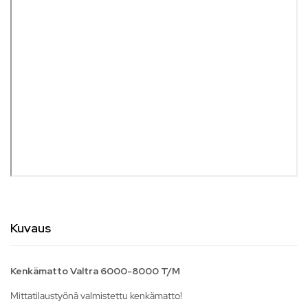
Kuvaus
Kenkämatto Valtra 6000-8000 T/M
Mittatilaustyönä valmistettu kenkämatto!