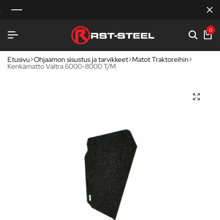
0
Etusivu
Ohjaamon sisustus ja tarvikkeet
Matot Traktoreihin
Kenkämatto Valtra 6000-8000 T/M