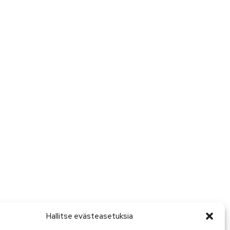
Hallitse evästeasetuksia