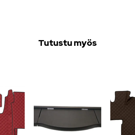
Tutustu myös