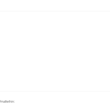
/malleihin: