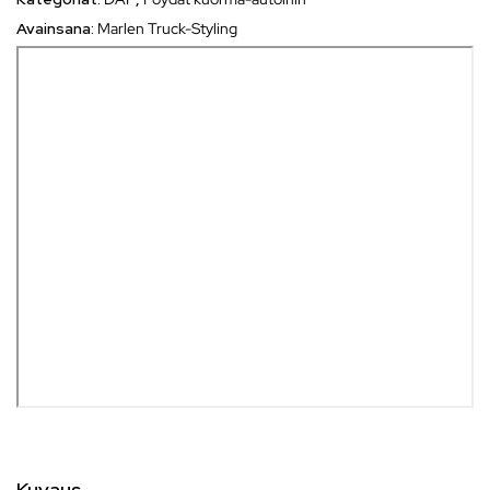
Avainsana:
Marlen Truck-Styling
Kuvaus