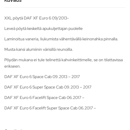
XXL pöytä DAF XF Euro 6 09/2013-
Leveä pöytä keskeltä apukuljettajan puolelle
Laminoitua vaneria, liukumista vähentävällä keinonahka pinnalla.
Musta kansi alumiinin värisillä reunoilla.
Pöydän mukana ei tule telinettä kahvinkeittimelle, se on tilattavissa
erikseen.
DAF XF Euro 6 Space Cab 09.2013 – 2017
DAF XF Euro 6 Super Space Cab 09.2013 – 2017
DAF XF Euro 6 Facelift Space Cab 06.2017 –
DAF XF Euro 6 Facelift Super Space Cab 06.2017 –