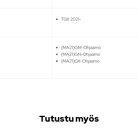
TGX 2021-
(MA21)GM-Ohjaamo
(MA21)GN-Ohjaamo
(MA21)GX-Ohjaamo
Tutustu myös