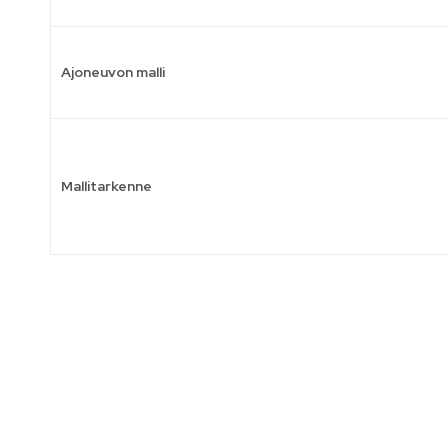
Ajoneuvon malli
Mallitarkenne