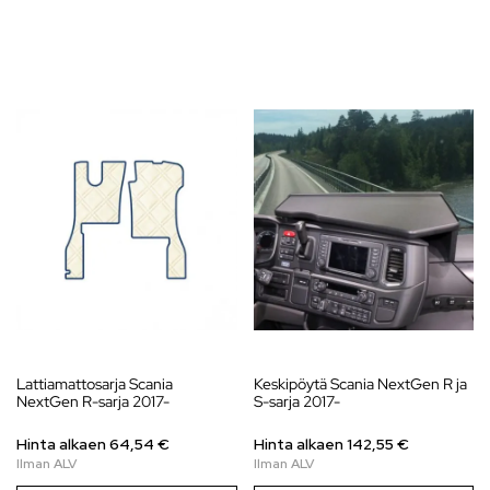
Lattiamattosarja Scania
Keskipöytä Scania NextGen R ja
NextGen R-sarja 2017-
S-sarja 2017-
Hinta alkaen 64,54 €
Hinta alkaen
142,55
€