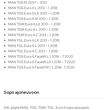
MAN TGS M 2007 – 2013
MAN TGS Euro 6 L 2013 – 1.2018
MAN TGS Euro 6 LX 2013 – 1.2018
MAN TGS Euro 6 M 2013 – 1.2018
MAN TGM Euro 6 LX 2013 – 1.2018
MAN TGM Euro 6 L 2013 – 1.2018
MAN TGM Euro 6 C 2013 – 1.2018
MAN TGL Euro 6 LX 2013 – 1.2018
MAN TGL Euro 6 L 2013 – 1.2018
MAN TGL Euro 6 C 2013 – 1.2018
MAN TGS Euro 6 Facelift L 1.2018 – 7.2020
MAN TGS Euro 6 Facelift LX 1.2018 – 7.2020
MAN TGS Euro 6 Facelif M 1.2.2018- 7.2020
Sopii ajoneuvoon
XXL pöytä MAN, TGS, TGM, TGL, Euro 6 sopii seuraaviin