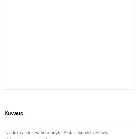
Kuvaus
Laadukas ja tukeva keskipöytä. Pinta liukumista estävä.