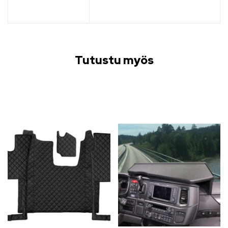
Tutustu myös