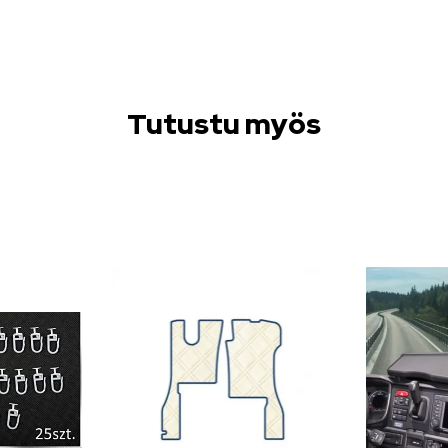
Tutustu myös