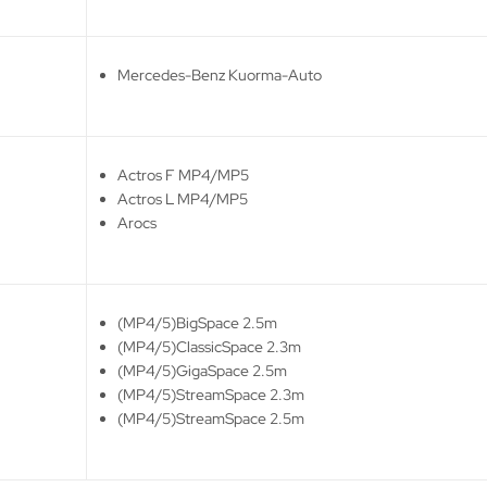
Mercedes-Benz Kuorma-Auto
Actros F MP4/MP5
Actros L MP4/MP5
Arocs
(MP4/5)BigSpace 2.5m
(MP4/5)ClassicSpace 2.3m
(MP4/5)GigaSpace 2.5m
(MP4/5)StreamSpace 2.3m
(MP4/5)StreamSpace 2.5m