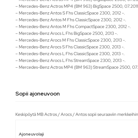
– Mercedes-Benz Actros MP4 (BM 963) BigSpace 2500, 07.2011 
– Mercedes-Benz Antos S Fhs ClassicSpace 2300, 2012 -.
– Mercedes-Benz Antos M Fhs ClassicSpace 2300, 2012 -.
– Mercedes-Benz Antos M Fhs CompactSpace 2300, 2012 -.
– Mercedes-Benz Arocs L Fhs BigSpace 2500, 2013 -.
– Mercedes-Benz Arocs M Fhs ClassicSpace 2300, 2013 -.
– Mercedes-Benz Arocs S Fhs ClassicSpace 2300, 2013 -.
– Mercedes-Benz Arocs L Fhs ClassicSpace 2300, 2013 -.
– Mercedes-Benz Arocs L Fhs StreamSpace 2300, 2013 -.
– Mercedes-Benz Actros MP4 (BM 963) StreamSpace 2500, 07.2
Sopii ajoneuvoon
Keskipöytä MB Actros / Arocs / Antos sopii seuraaviin merkkeihin
Ajoneuvolaji