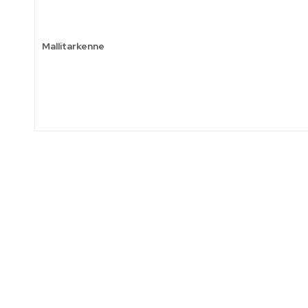
Mallitarkenne