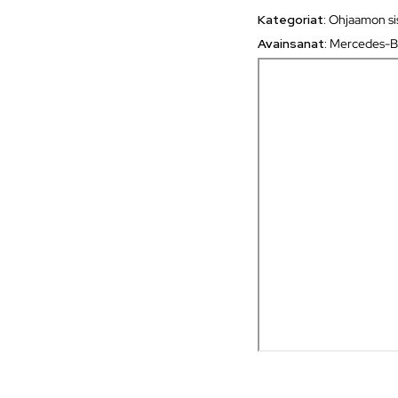
Kategoriat:
Ohjaamon sis
Avainsanat:
Mercedes-B