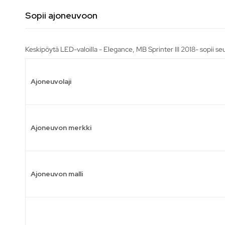
Sopii ajoneuvoon
Keskipöytä LED-valoilla - Elegance, MB Sprinter III 2018- sopii se
Ajoneuvolaji
Ajoneuvon merkki
Ajoneuvon malli