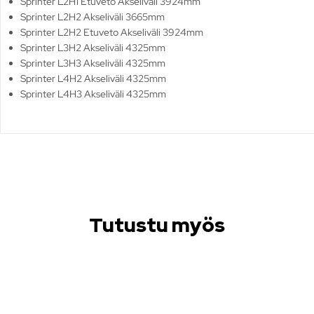
Sprinter L2H1 Etuveto Akseliväli 3924mm
Sprinter L2H2 Akseliväli 3665mm
Sprinter L2H2 Etuveto Akseliväli 3924mm
Sprinter L3H2 Akseliväli 4325mm
Sprinter L3H3 Akseliväli 4325mm
Sprinter L4H2 Akseliväli 4325mm
Sprinter L4H3 Akseliväli 4325mm
Tutustu myös