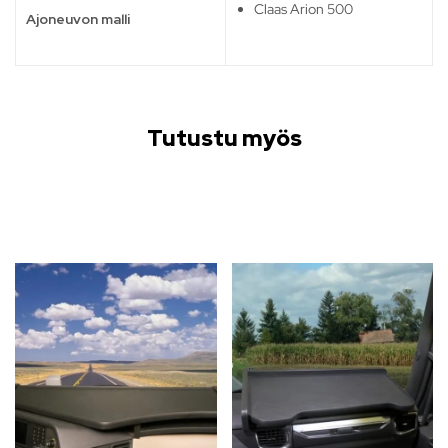
Claas Arion 500
Ajoneuvon malli
Tutustu myös