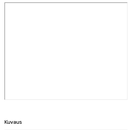
Kuvaus