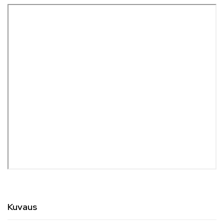
Kuvaus