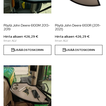
Pöytä John Deere 6100M 2013-
Pöytä John Deere 6100R (2011-
2019
2021)
Hinta alkaen
426,29
€
Hinta alkaen
426,29
€
LISÄÄ OSTOSKORIIN
LISÄÄ OSTOSKORIIN