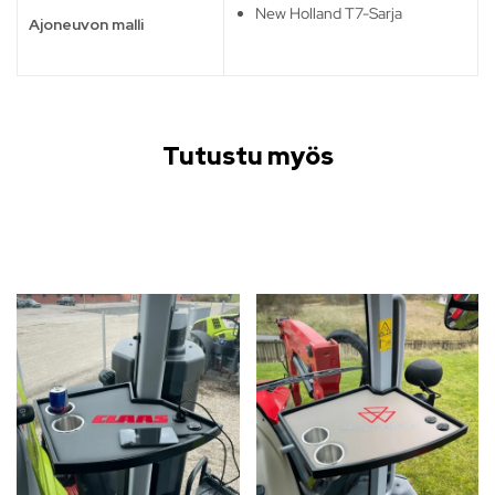
New Holland T7-Sarja
Ajoneuvon malli
Tutustu myös