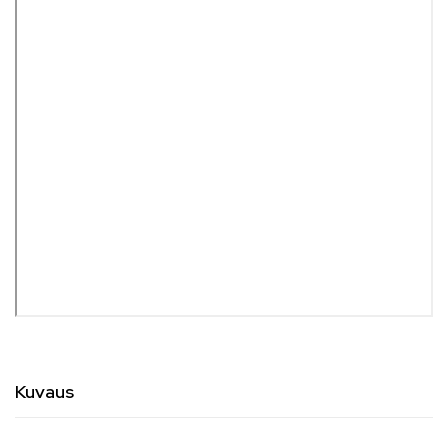
Kuvaus