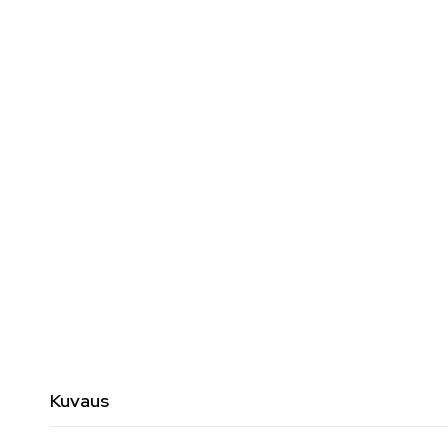
Kuvaus