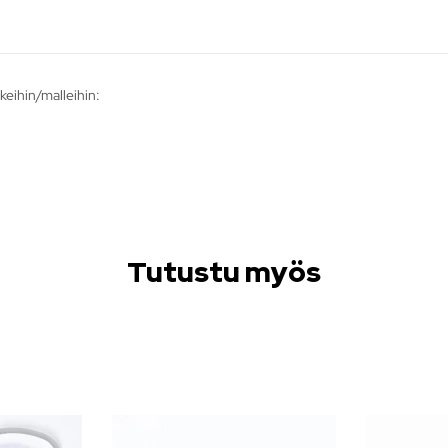
keihin/malleihin:
Tutustu myös