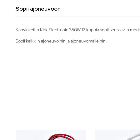
Sopii ajoneuvoon
Kahvinkeitin Kirk Electronic 350W 12 kuppia sopii seuraaviin merk
Sopii kaikkiin ajoneuvoihin ja ajoneuvomalleihin.