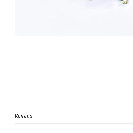
Kuvaus