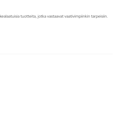
atuisia tuotteita, jotka vastaavat vaativimpiinkin tarpeisiin.