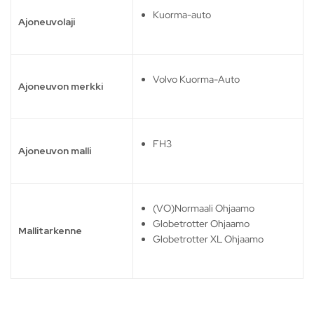
Kuorma-auto
Ajoneuvolaji
Volvo Kuorma-Auto
Ajoneuvon merkki
FH3
Ajoneuvon malli
(VO)Normaali Ohjaamo
Globetrotter Ohjaamo
Mallitarkenne
Globetrotter XL Ohjaamo