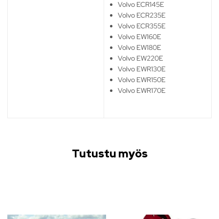
Volvo ECR145E
Volvo ECR235E
Volvo ECR355E
Volvo EW160E
Volvo EW180E
Volvo EW220E
Volvo EWR130E
Volvo EWR150E
Volvo EWR170E
Tutustu myös