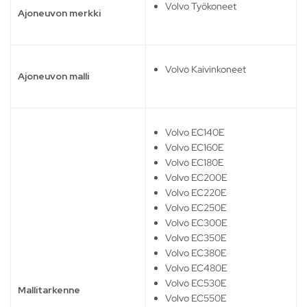
Volvo Työkoneet
Ajoneuvon merkki
Volvo Kaivinkoneet
Ajoneuvon malli
Volvo EC140E
Volvo EC160E
Volvo EC180E
Volvo EC200E
Volvo EC220E
Volvo EC250E
Volvo EC300E
Volvo EC350E
Volvo EC380E
Volvo EC480E
Volvo EC530E
Mallitarkenne
Volvo EC550E