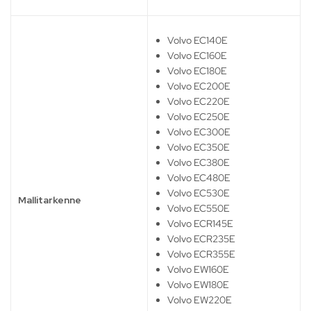
Volvo EC140E
Volvo EC160E
Volvo EC180E
Volvo EC200E
Volvo EC220E
Volvo EC250E
Volvo EC300E
Volvo EC350E
Volvo EC380E
Volvo EC480E
Volvo EC530E
Mallitarkenne
Volvo EC550E
Volvo ECR145E
Volvo ECR235E
Volvo ECR355E
Volvo EW160E
Volvo EW180E
Volvo EW220E