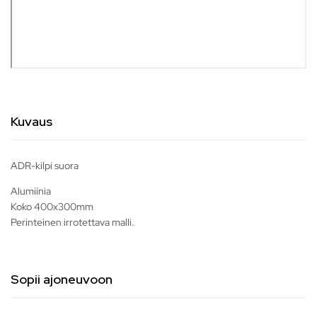
Kuvaus
ADR-kilpi suora
Alumiinia
Koko 400x300mm
Perinteinen irrotettava malli.
Sopii ajoneuvoon