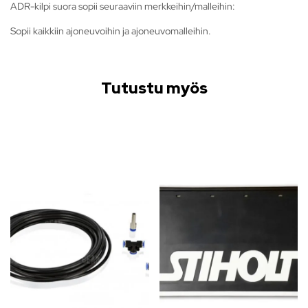
ADR-kilpi suora sopii seuraaviin merkkeihin/malleihin:
Sopii kaikkiin ajoneuvoihin ja ajoneuvomalleihin.
Tutustu myös