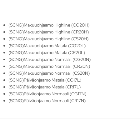
(SCNG)Makuuohjaamo Highline (CG20H)
(SCNG)Makuuohjaamo Highline (CR20H)
(SCNG)Makuuohjaamo Highline (CS20H)
(SCNG)Makuuohjaamo Matala (CG20L)
(SCNG)Makuuohjaamo Matala (CR20L)
(SCNG)Makuuohjaamo Normaali (CG20N)
(SCNG)Makuuohjaamo Normaali (CR20N)
(SCNG)Makuuohjaamo Normaali (CS20N)
(SCNG)Päiväohjaamo Matala (CG17L)
(SCNG)Päiväohjaamo Matala (CR17L)
(SCNG)Päiväohjaamo Normaali (CG17N)
(SCNG)Päiväohjaamo Normaali (CR17N)