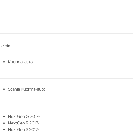
leihin:
Kuorma-auto
Scania Kuorma-auto
NextGen G 2017-
NextGen R 2017-
NextGen S 2017-