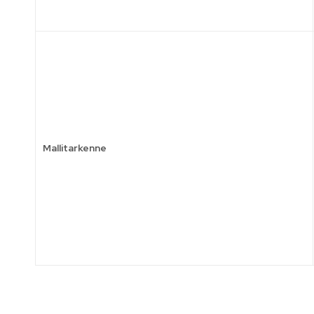
Mallitarkenne