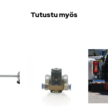
Tutustu myös