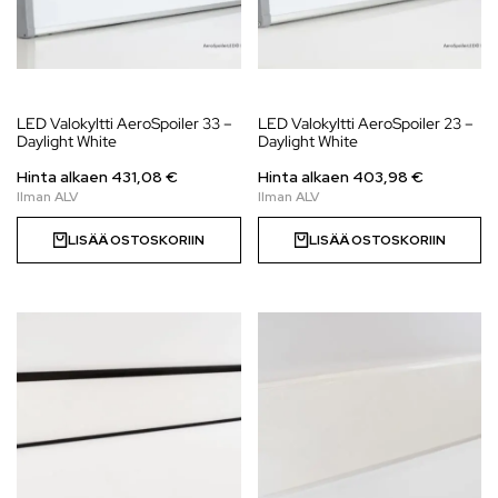
LED Valokyltti AeroSpoiler 33 –
LED Valokyltti AeroSpoiler 23 –
Daylight White
Daylight White
Hinta alkaen
431,08
€
Hinta alkaen
403,98
€
LISÄÄ OSTOSKORIIN
LISÄÄ OSTOSKORIIN