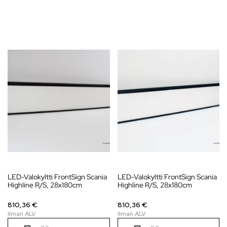
LED-Valokyltti FrontSign Scania
LED-Valokyltti FrontSign Scania
Highline R/S, 28x180cm
Highline R/S, 28x180cm
810,36 €
810,36 €