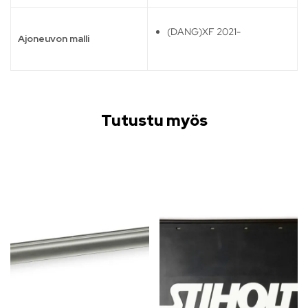
(DANG)XF 2021-
Ajoneuvon malli
Tutustu myös