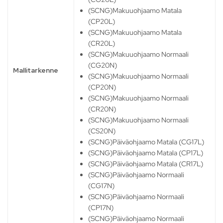
(SCNG)Makuuohjaamo Matala
(CP20L)
(SCNG)Makuuohjaamo Matala
(CR20L)
(SCNG)Makuuohjaamo Normaali
(CG20N)
Mallitarkenne
(SCNG)Makuuohjaamo Normaali
(CP20N)
(SCNG)Makuuohjaamo Normaali
(CR20N)
(SCNG)Makuuohjaamo Normaali
(CS20N)
(SCNG)Päiväohjaamo Matala (CG17L)
(SCNG)Päiväohjaamo Matala (CP17L)
(SCNG)Päiväohjaamo Matala (CR17L)
(SCNG)Päiväohjaamo Normaali
(CG17N)
(SCNG)Päiväohjaamo Normaali
(CP17N)
(SCNG)Päiväohjaamo Normaali