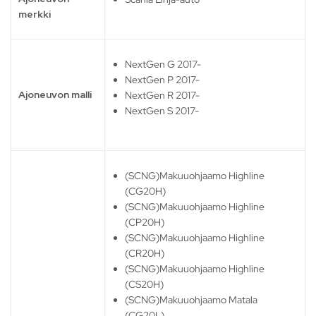
merkki
NextGen G 2017-
NextGen P 2017-
Ajoneuvon malli
NextGen R 2017-
NextGen S 2017-
(SCNG)Makuuohjaamo Highline
(CG20H)
(SCNG)Makuuohjaamo Highline
(CP20H)
(SCNG)Makuuohjaamo Highline
(CR20H)
(SCNG)Makuuohjaamo Highline
(CS20H)
(SCNG)Makuuohjaamo Matala
(CG20L)