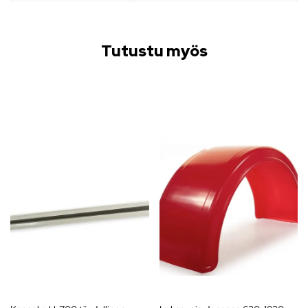
Tutustu myös