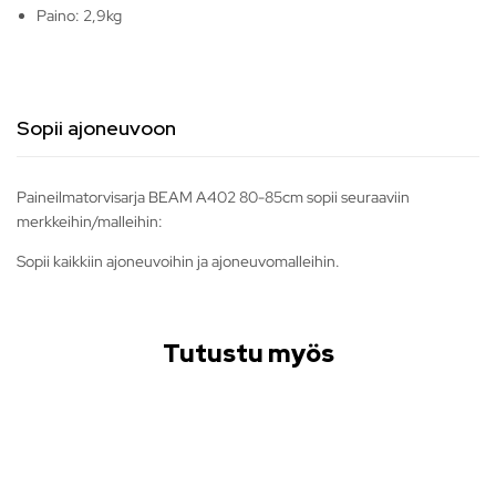
Paino: 2,9kg
Sopii ajoneuvoon
Paineilmatorvisarja BEAM A402 80-85cm sopii seuraaviin
merkkeihin/malleihin:
Sopii kaikkiin ajoneuvoihin ja ajoneuvomalleihin.
Tutustu myös