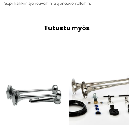
Sopii kaikkiin ajoneuvoihin ja ajoneuvomalleihin.
Tutustu myös