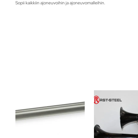
Sopii kaikkiin ajoneuvoihin ja ajoneuvomalleihin.