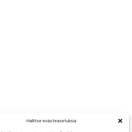
Hallitse evästeasetuksia