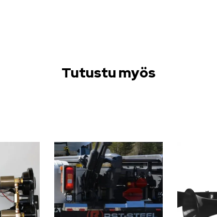
Tutustu myös