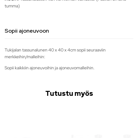
tumma)
Sopii ajoneuvoon
Tukijalan tassunalunen 40 x 40 x 4cm sopii seuraaviin
merkkeihin/malleihin:
Sopii kaikkiin ajoneuvoihin ja ajoneuvomalleihin.
Tutustu myös