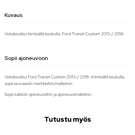
Kuvaus
Vetokoukku kiinteällä koukulla, Ford Transit Custom 2013-/ 2018-
Sopii ajoneuvoon
Vetokoukku Ford Transit Custom 2013-/ 2018- Kiinteällä koukulla.
sopii seuraaviin merkkeihin/malleihin:
Sopii kaikkiin ajoneuvoihin ja ajoneuvomalleihin.
Tutustu myös