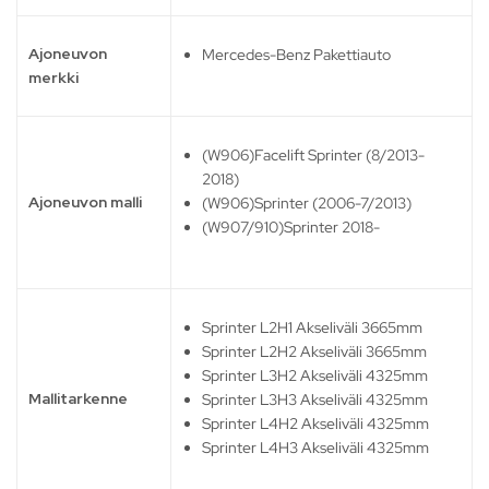
Ajoneuvon
Mercedes-Benz Pakettiauto
merkki
(W906)Facelift Sprinter (8/2013-
2018)
Ajoneuvon malli
(W906)Sprinter (2006-7/2013)
(W907/910)Sprinter 2018-
Sprinter L2H1 Akseliväli 3665mm
Sprinter L2H2 Akseliväli 3665mm
Sprinter L3H2 Akseliväli 4325mm
Mallitarkenne
Sprinter L3H3 Akseliväli 4325mm
Sprinter L4H2 Akseliväli 4325mm
Sprinter L4H3 Akseliväli 4325mm