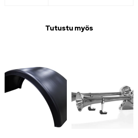
Tutustu myös