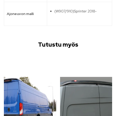
(W907/910)Sprinter 2018-
Ajoneuvon malli
Tutustu myös