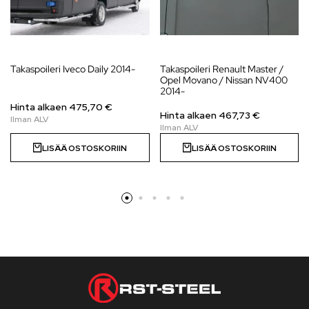
Takaspoileri Iveco Daily 2014-
Takaspoileri Renault Master /
Opel Movano / Nissan NV400
2014-
Hinta alkaen 475,70 €
Hinta alkaen
467,73
€
LISÄÄ OSTOSKORIIN
LISÄÄ OSTOSKORIIN