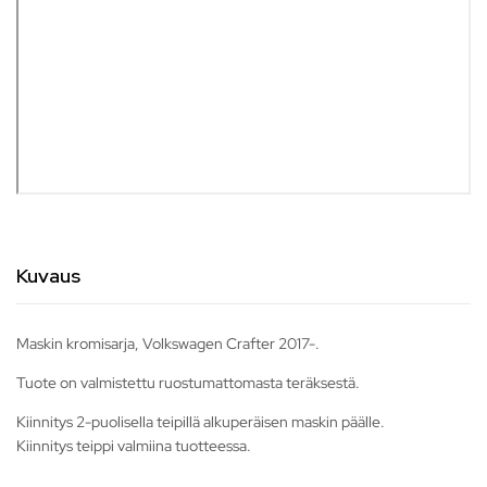
Kuvaus
Maskin kromisarja, Volkswagen Crafter 2017-.
Tuote on valmistettu ruostumattomasta teräksestä.
Kiinnitys 2-puolisella teipillä alkuperäisen maskin päälle.
Kiinnitys teippi valmiina tuotteessa.