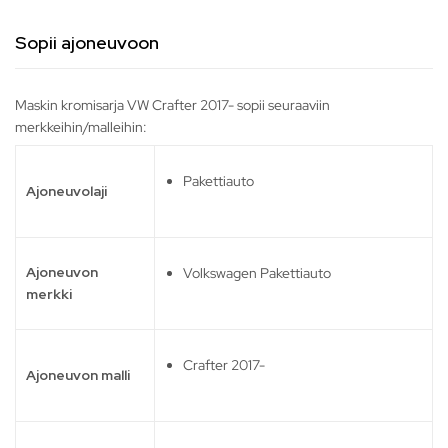
Sopii ajoneuvoon
Maskin kromisarja VW Crafter 2017- sopii seuraaviin
merkkeihin/malleihin:
Pakettiauto
Ajoneuvolaji
Ajoneuvon
Volkswagen Pakettiauto
merkki
Crafter 2017-
Ajoneuvon malli