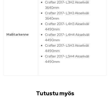
Crafter 2017- L3H2 Akseliväli
3640mm
Crafter 2017- L3H3 Akseliväli
3640mm
Crafter 2017- L4H3 Akseliväli
4490mm
Mallitarkenne
Crafter 2017- L4H4 Akseliväli
4490mm
Crafter 2017- L5H3 Akseliväli
4490mm
Crafter 2017- L5H4 Akseliväli
4490mm
Tutustu myös