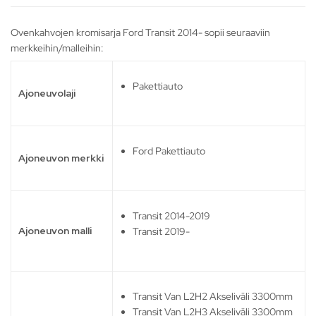
Ovenkahvojen kromisarja Ford Transit 2014- sopii seuraaviin
merkkeihin/malleihin:
Pakettiauto
Ajoneuvolaji
Ford Pakettiauto
Ajoneuvon merkki
Transit 2014-2019
Ajoneuvon malli
Transit 2019-
Transit Van L2H2 Akseliväli 3300mm
Transit Van L2H3 Akseliväli 3300mm