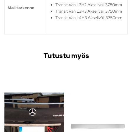
Transit Van L3H2 Akseliväli 3750mm
Mallitarkenne
Transit Van L3H3 Akseliväli 3750mm
Transit Van L4H3 Akseliväli 3750mm
Tutustu myös