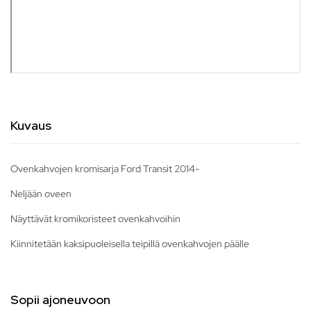
Kuvaus
Ovenkahvojen kromisarja Ford Transit 2014-
Neljään oveen
Näyttävät kromikoristeet ovenkahvoihin
Kiinnitetään kaksipuoleisella teipillä ovenkahvojen päälle
Sopii ajoneuvoon