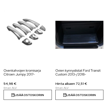
Ovenkahvojen kromisarja
Ovien kynnyslistat Ford Transit
Citroen Jumpy 2017-
Custom 2013-/2018-
54,98 €
Hinta alkaen 72,51 €
LISÄÄ OSTOSKORIIN
LISÄÄ OSTOSKORIIN