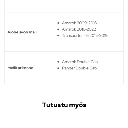
Amarok 2009-2016
Amarok 2016-2022
Ajoneuvon malli
Transporter T6 2015-2019
Amarok Double Cab
Mallitarkenne
Ranger Double Cab
Tutustu myös