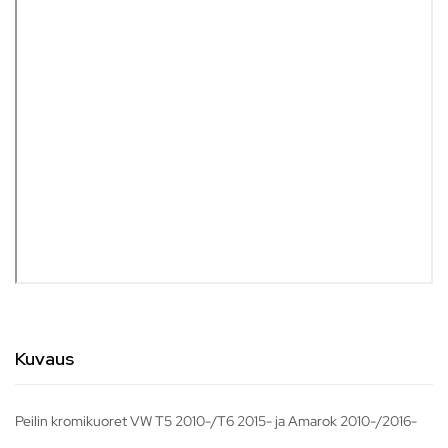
Kuvaus
Peilin kromikuoret VW T5 2010-/T6 2015- ja Amarok 2010-/2016-