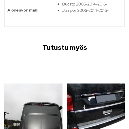
Ducato 2006-2014-2016-
Ajoneuvon malli
Jumper 2006-2014-2016-
Tutustu myös