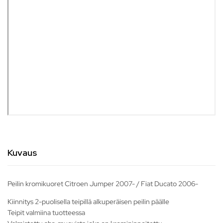
Kuvaus
Peilin kromikuoret Citroen Jumper 2007- / Fiat Ducato 2006-
Kiinnitys 2-puolisella teipillä alkuperäisen peilin päälle
Teipit valmiina tuotteessa