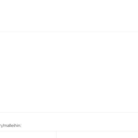
n/malleihin: