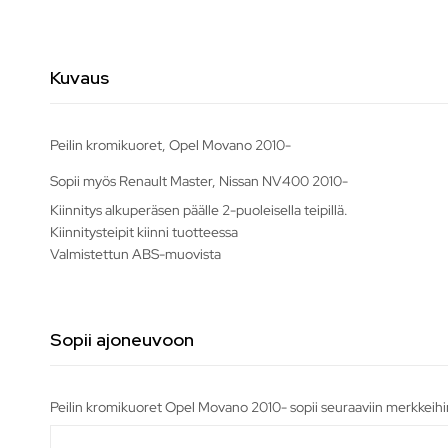
Kuvaus
Peilin kromikuoret, Opel Movano 2010-
Sopii myös Renault Master, Nissan NV400 2010-
Kiinnitys alkuperäsen päälle 2-puoleisella teipillä.
Kiinnitysteipit kiinni tuotteessa
Valmistettun ABS-muovista
Sopii ajoneuvoon
Peilin kromikuoret Opel Movano 2010- sopii seuraaviin merkkeihi