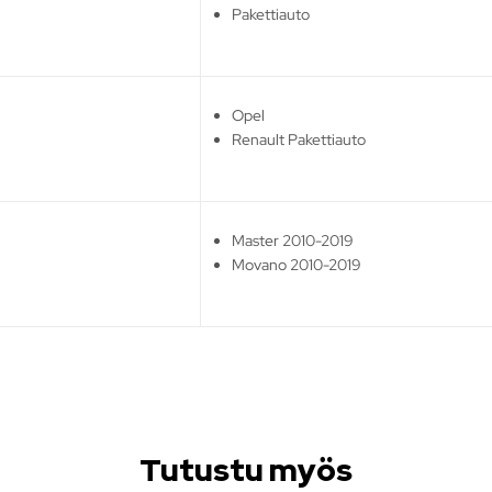
Pakettiauto
Opel
Renault Pakettiauto
Master 2010-2019
Movano 2010-2019
Tutustu myös