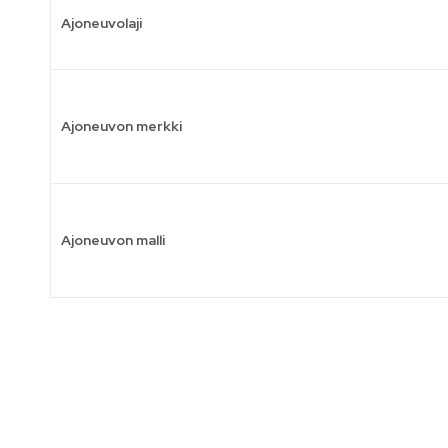
Ajoneuvolaji
Ajoneuvon merkki
Ajoneuvon malli